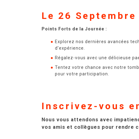
Le 26 Septembre
Points Forts de la Journée :
Explorez nos dernières avancées tech
d’expérience.
Régalez-vous avec une délicieuse pae
Tentez votre chance avec notre tomb
pour votre participation.
Inscrivez-vous e
Nous vous attendons avec impatience
vos amis et collègues pour rendre c