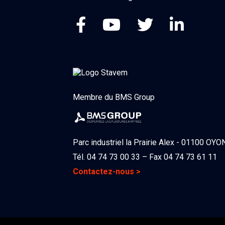
Membre du BMS Group
Parc industriel la Prairie Alex - 01100 OY
Tél. 04 74 73 00 33 – Fax 04 74 73 61 11
Contactez-nous >