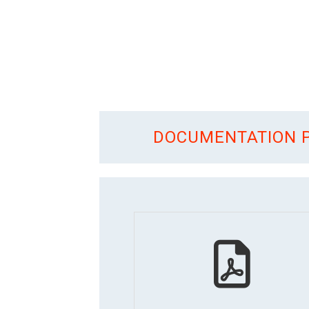
DOCUMENTATION P