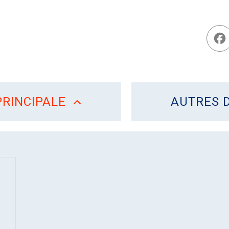
RINCIPALE
AUTRES 