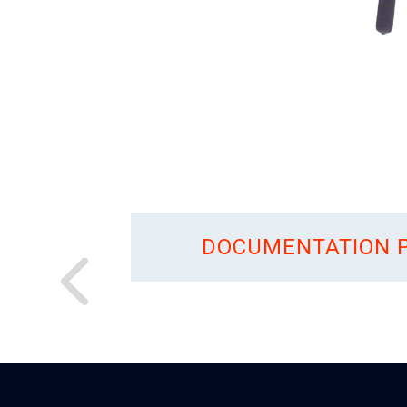
DOCUMENTATION P