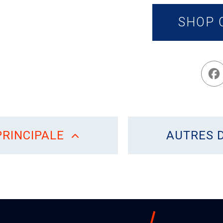
SHOP 
RINCIPALE
AUTRES 