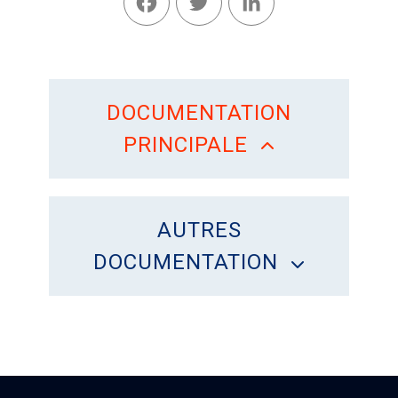
DOCUMENTATION
PRINCIPALE
AUTRES
DOCUMENTATION