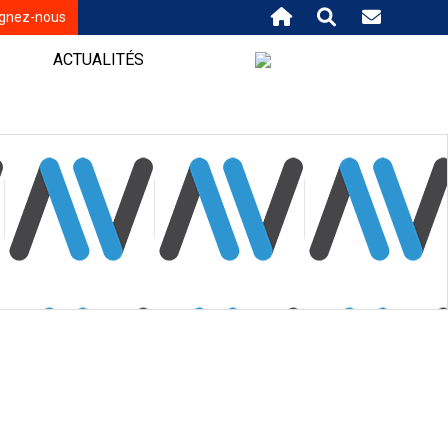
ignez-nous
ACTUALITÉS