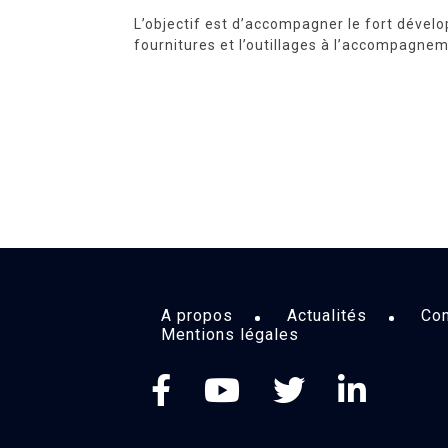
L’objectif est d’accompagner le fort dével
fournitures et l’outillages à l’accompagnem
A propos
Actualités
Con
Mentions légales