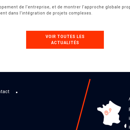
oppement de l’entreprise, et de montrer l’approche globale pro
ent dans l’intégration de projets complexes.
VOIR TOUTES LES
ACTUALITÉS
tact