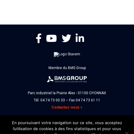
Membre du BMS Group
Parc industriel la Prairie Alex - 01100 OYONNAX
Tél. 04 74 73 00 33 – Fax 04 74 73 61 11
Contactez-nous >
En poursuivant votre navigation sur ce site, vous acceptez
l’utilisation de cookies à des fins statistiques et pour vous