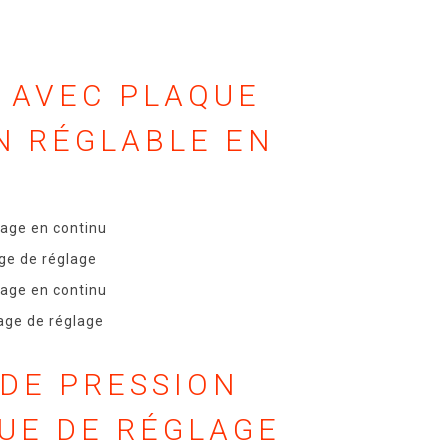
 AVEC PLAQUE
N RÉGLABLE EN
lage en continu
ge de réglage
lage en continu
age de réglage
DE PRESSION
UE DE RÉGLAGE