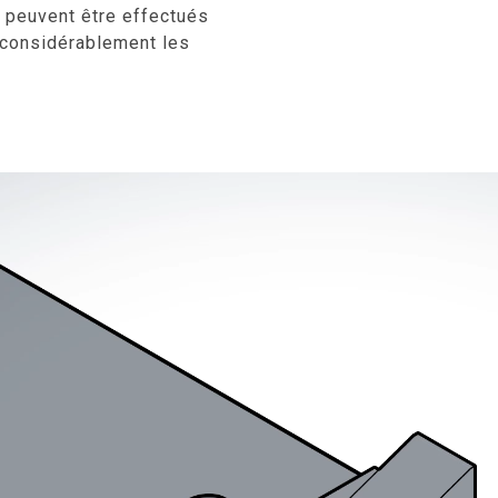
 peuvent être effectués
t considérablement les