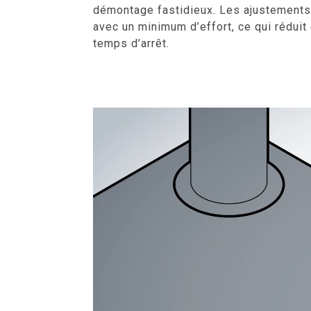
démontage fastidieux. Les ajustements
avec un minimum d’effort, ce qui rédui
temps d’arrêt.