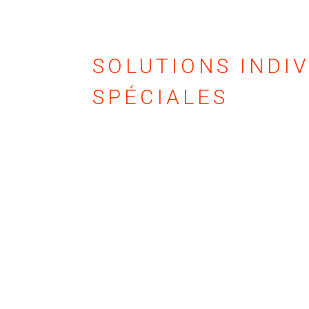
SOLUTIONS INDI
SPÉCIALES