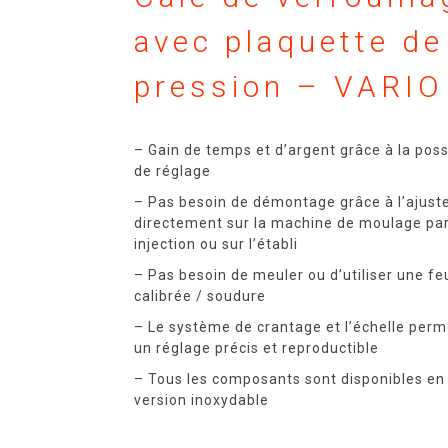
avec plaquette de
pression – VARIO
– Gain de temps et d’argent grâce à la possi
de réglage
– Pas besoin de démontage grâce à l’ajus
directement sur la machine de moulage pa
injection ou sur l’établi
– Pas besoin de meuler ou d’utiliser une feu
calibrée / soudure
– Le système de crantage et l’échelle perm
un réglage précis et reproductible
– Tous les composants sont disponibles en
version inoxydable