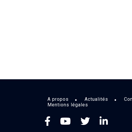
A propos
Actualités
Con
Mentions légales