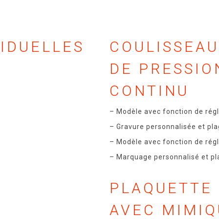
VIDUELLES
COULISSEAU
DE PRESSIO
CONTINU
– Modèle avec fonction de rég
– Gravure personnalisée et pla
– Modèle avec fonction de rég
– Marquage personnalisé et pl
PLAQUETTE 
AVEC MIMIQ